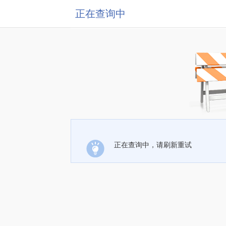
正在查询中
正在查询中，请刷新重试