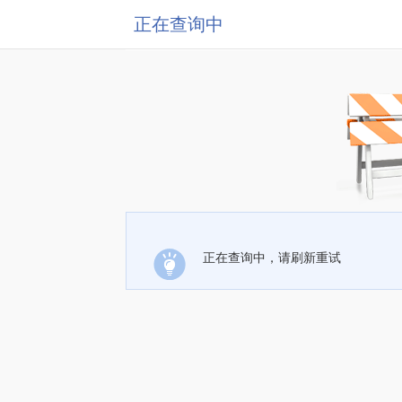
正在查询中
正在查询中，请刷新重试